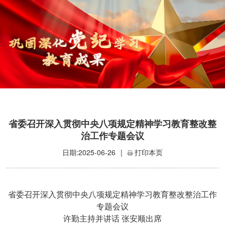
省委召开深入贯彻中央八项规定精神学习教育整改整
治工作专题会议
日期:2025-06-26
|
打印本页
省委召开深入贯彻中央八项规定精神学习教育整改整治工作
专题会议
许勤主持并讲话
张安顺出席