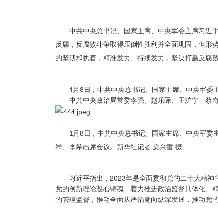
中共中央总书记、国家主席、中央军委主席习近
反腐，反腐败斗争取得压倒性胜利并全面巩固，但形
的坚韧和执着，精准发力、持续发力，坚决打赢反腐
1月8日，中共中央总书记、国家主席、中央军委
中共中央政治局常委李强、赵乐际、王沪宁、蔡
1
月8日，中共中央总书记、国家主席、中央军委
祥、李希出席会议。新华社记者 庞兴雷 摄
习近平指出，2023年是全面贯彻党的二十大精
党的创新理论凝心铸魂，着力推进政治监督具体化、
的管理监督，推动全面从严治党向纵深发展，推动党