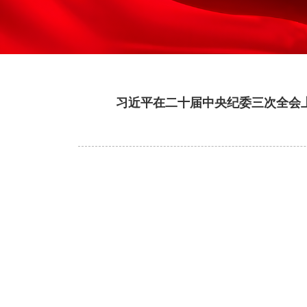
习近平在二十届中央纪委三次全会上