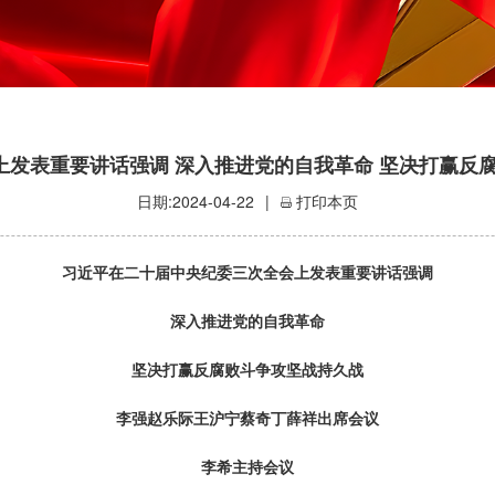
发表重要讲话强调 深入推进党的自我革命 坚决打赢反
日期:2024-04-22
|
打印本页
习近平在二十届中央纪委三次全会上发表重要讲话强调
深入推进党的自我革命
坚决打赢反腐败斗争攻坚战持久战
李强赵乐际王沪宁蔡奇丁薛祥出席会议
李希主持会议