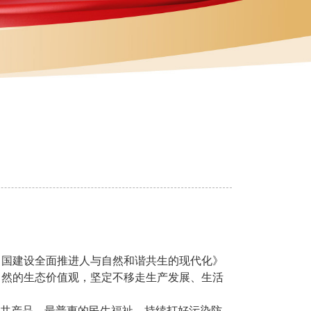
中国建设全面推进人与自然和谐共生的现代化》
自然的生态价值观，坚定不移走生产发展、生活
公共产品、最普惠的民生福祉。持续打好污染防