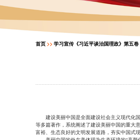
首页
>>
学习宣传《习近平谈治国理政》第五卷
建设美丽中国是全面建设社会主义现代化
等多篇著作，系统阐述了建设美丽中国的重大
富裕、生态良好的文明发展道路，夯实中国式
美丽中国的外在美体现为生态环境的“高颜