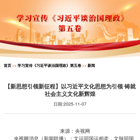
首页
>>
学习宣传《习近平谈治国理政》第五卷
>>
新闻
【新思想引领新征程】以习近平文化思想为引领 铸就
社会主义文化新辉煌
日期:2025-11-07
来源：央视网
央视网消息（新闻联播）：文运同国运相牵，文脉同国