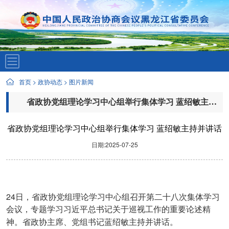
首页
>
政协动态
>
图片新闻
省政协党组理论学习中心组举行集体学习 蓝绍敏主持并讲话
省政协党组理论学习中心组举行集体学习 蓝绍敏主持并讲话
日期:2025-07-25
24
日，省政协党组理论学习中心组召开第二十八次集体学习
会议，专题学习习近平总书记关于巡视工作的重要论述精
神。省政协主席、党组书记蓝绍敏主持并讲话。