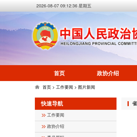
2026-08-07 09:12:37 星期五
首页
政协介绍
首页
工作要闻
图片新闻
>
>
快速导航
省
工作要闻
政协介绍