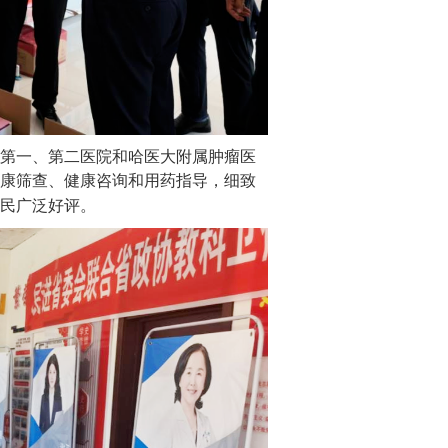
第一、第二医院和哈医大附属肿瘤医
康筛查、健康咨询和用药指导，细致
民广泛好评。