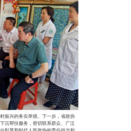
村振兴的务实举措。下一步，省政协
下沉帮扶服务，密切联系群众、广泛
分彰显新时代人民政协的责任担当和