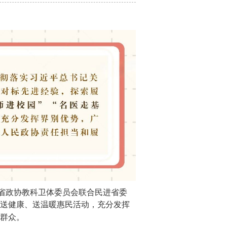
省政协教科卫体委员会联合民进省委
送健康、送温暖惠民活动，充分发挥
群众。