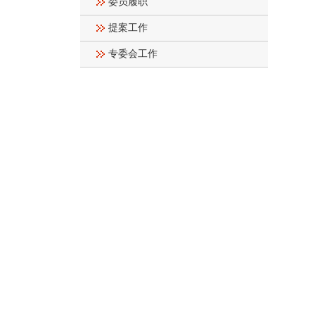
委员履职
提案工作
专委会工作