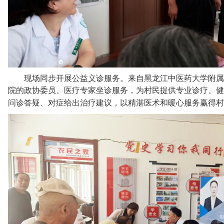
现场同步开展公益义诊服务。来自黑龙江中医药大学附属
院的政协委员、医疗专家坐诊服务，为村民提供专业诊疗、健
问诊答疑、对症给出治疗建议，以精湛医术和暖心服务赢得村