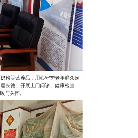
放奶粉等营养品，用心守护老年群众身
人扈长德，开展上门问诊、健康检查，
暖与关怀。