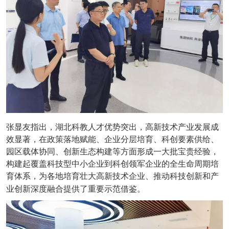
张显友指出，湖北科教人才优势突出，高新技术产业发展成
效显著，在政策落地赋能、企业分层培育、科创要素供给、
园区载体协同、创新生态构建等方面形成一大批宝贵经验，
构建起覆盖科技型中小企业到科创领军企业的全生命周期培
育体系，为各地培育壮大高新技术企业、推动科技创新和产
业创新深度融合提供了重要示范借鉴。