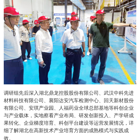
调研组先后深入湖北鼎龙控股股份有限公司、武汉中科先进
材料科技有限公司、襄阳达安汽车检测中心、回天新材股份
有限公司、安琪产业园、人福药业全球总部基地等科创企业
与产业载体，实地察看产业布局、研发创新投入、产学研成
果转化、企业梯度培育、科创平台建设等运营发展情况，详
细了解湖北在高新技术产业培育方面的成熟模式与实践成
效。