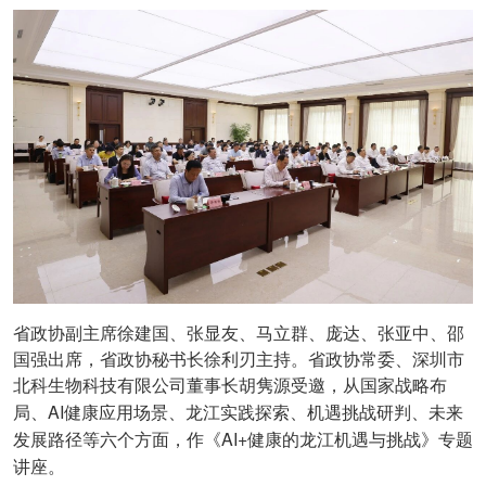
省政协副主席徐建国、张显友、马立群、庞达、张亚中、邵
国强出席，省政协秘书长徐利刃主持。省政协常委、深圳市
北科生物科技有限公司董事长胡隽源受邀，从国家战略布
AI
局、
健康应用场景、龙江实践探索、机遇挑战研判、未来
AI+
发展路径等六个方面，作《
健康的龙江机遇与挑战》专题
讲座。