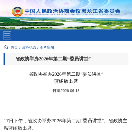
首页
>
政协动态
>
图片新闻
省政协举办2026年第二期“委员讲堂”
蓝绍敏出席
省政协举办2026年第二期“委员讲堂”
蓝绍敏出席
日期:2026-06-18
17
2026
日下午，省政协举办
年第二期“委员讲堂”。省政协主
席蓝绍敏出席。