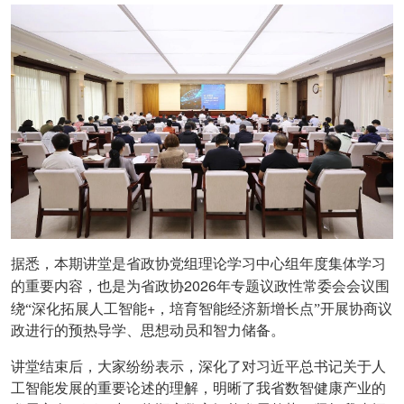
据悉，本期讲堂是省政协党组理论学习中心组年度集体学习
2026
的重要内容，也是为省政协
年专题议政性常委会会议围
+
绕“深化拓展人工智能
，培育智能经济新增长点”开展协商议
政进行的预热导学、思想动员和智力储备。
讲堂结束后，大家纷纷表示，深化了对习近平总书记关于人
工智能发展的重要论述的理解，明晰了我省数智健康产业的