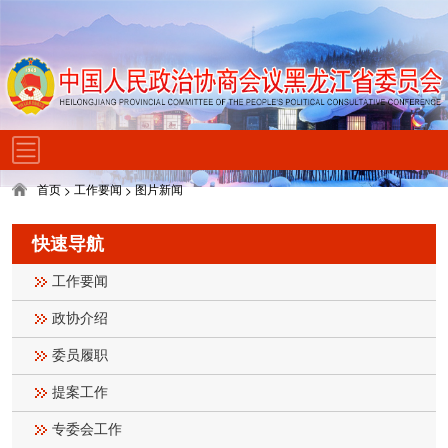
首页
工作要闻
图片新闻
>
>
快速导航
工作要闻
政协介绍
委员履职
提案工作
专委会工作