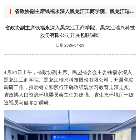
省政协副主席钱福永深入黑龙江工商学院、黑龙江瑞兴科技股份有限公司开展包联调研
省政协副主席钱福永深入黑龙江工商学院、黑龙江瑞兴科技
股份有限公司开展包联调研
日期:2026-04-29
4
24
月
日上午，省政协副主席、民盟省委会主委钱福永深入
黑龙江工商学院、黑龙江瑞兴科技股份有限公司，开展包联
调研工作，推动树立和践行正确政绩观学习教育走深走实。
省政协人口资源环境委员会主任郑建强、省生态环境厅一级
巡视员马健参加调研。