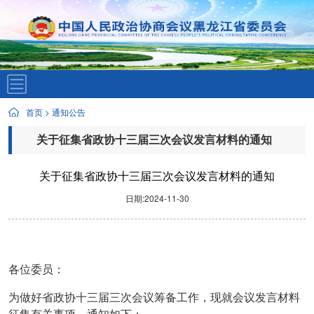
首页
>
通知公告
关于征集省政协十三届三次会议发言材料的通知
关于征集省政协十三届三次会议发言材料的通知
日期:2024-11-30
各位委员：
为做好省政协十三届三次会议筹备工作，现就会议发言材料