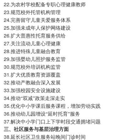
22.
为农村学校配备专职心理健康教师
23.
规范校外托管机构管理
24.
完善留守儿童关爱服务体系
25.
加强未成年人保护网络建设
26.
扩大普惠性托育服务供给
27.
关注流动儿童心理健康
28.
推进特殊儿童融合教育
29.
加强婴幼儿照护服务监管
30.
规范校外培训机构监管
31.
扩大优质教育资源覆盖
32.
推动产教融合深入发展
33.
加强校园安全设施建设
34.
推动“双减”政策走深走实
35.
优化中小学课后服务课程，增加劳动实践
36.
推动幼儿园增设“延时托育”服务
37.
解决中小学门口上下学时段交通拥堵问题
三、社区服务与基层治理方面
38.
延长社区卫生服务站晚间门诊时间