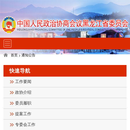
首页
通知公告
>
快速导航
工作要闻
政协介绍
委员履职
提案工作
专委会工作