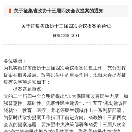
关于征集省政协十三届四次会议提案的通知
关于征集省政协十三届四次会议提案的通知
日期:2025-12-31
各位委员：
为扎实做好省政协十三届四次会议提案征集工作，充分发挥
提案在服务发展、改善民生中的重要作用，现就大会提案征
集有关事项通知如下：
一、提案选题重点
党的二十届四中全会明确提出“加大保障和改善民生力度，加
强普惠性、基础性、兜底性民生建设”，“十五五”规划建议围
绕就业、教育、医疗、养老等民生领域作出一系列新部署，
为新时代政协提案工作指明了前进方向。省政协十三届四次
会议的提案选题，要按照中央决策部署和省委十三届八次全
会“奋力推进民生振兴”的具体要求，聚焦我省民生领域痛