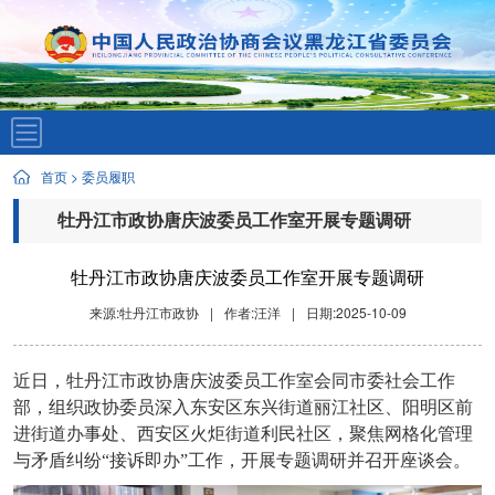
首页
>
委员履职
牡丹江市政协唐庆波委员工作室开展专题调研
牡丹江市政协唐庆波委员工作室开展专题调研
来源:牡丹江市政协
|
作者:汪洋
|
日期:2025-10-09
近日，牡丹江市政协唐庆波委员工作室会同市委社会工作
部，组织政协委员深入东安区东兴街道丽江社区、阳明区前
进街道办事处、西安区火炬街道利民社区，聚焦网格化管理
与矛盾纠纷
“接诉即办”工作，开展专题调研并召开座谈会。