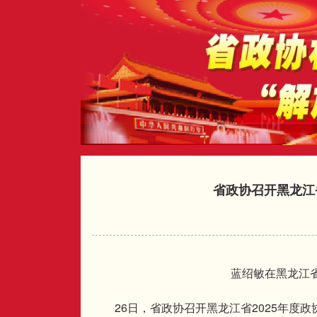
省政协召开黑龙江
蓝绍敏在黑龙江
26
2025
日，省政协召开黑龙江省
年度政