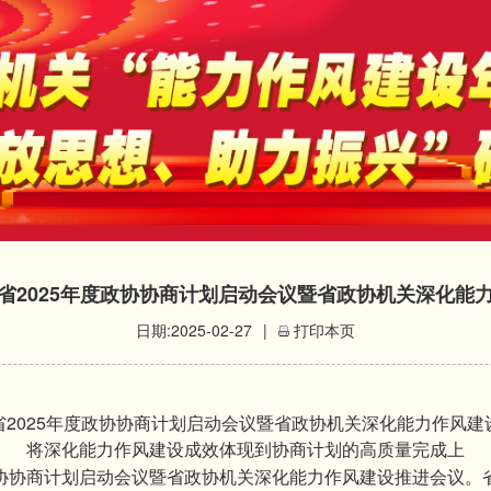
省2025年度政协协商计划启动会议暨省政协机关深化能
日期:2025-02-27
|
打印本页
2025
省
年度政协协商计划启动会议暨省政协机关深化能力作风建
将深化能力作风建设成效体现到协商计划的高质量完成上
协协商计划启动会议暨省政协机关深化能力作风建设推进会议。