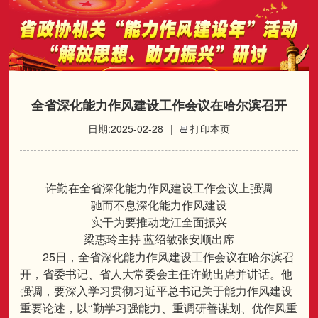
全省深化能力作风建设工作会议在哈尔滨召开
日期:2025-02-28
|
打印本页
许勤在全省深化能力作风建设工作会议上强调
驰而不息深化能力作风建设
实干为要推动龙江全面振兴
梁惠玲主持
蓝绍敏张安顺出席
25
日，全省深化能力作风建设工作会议在哈尔滨召
开，省委书记、省人大常委会主任许勤出席并讲话。他
强调，要深入学习贯彻习近平总书记关于能力作风建设
重要论述，以“勤学习强能力、重调研善谋划、优作风重