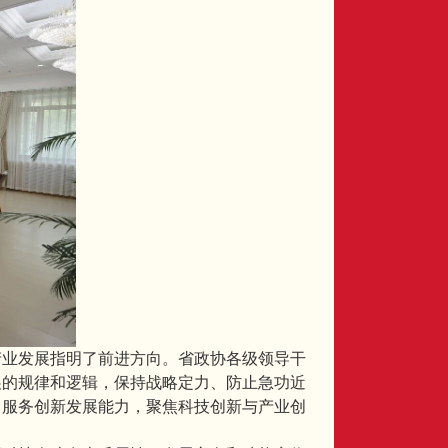
产业发展指明了前进方向。省政协各级领导干
展的规律和逻辑，保持战略定力、防止急功近
、服务创新发展能力，聚焦科技创新与产业创