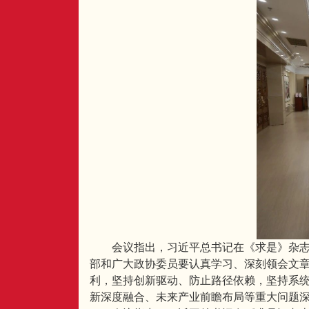
会议指出，习近平总书记在《求是》杂
部和广大政协委员要认真学习、深刻领会文
利，坚持创新驱动、防止路径依赖，坚持系
新深度融合、未来产业前瞻布局等重大问题