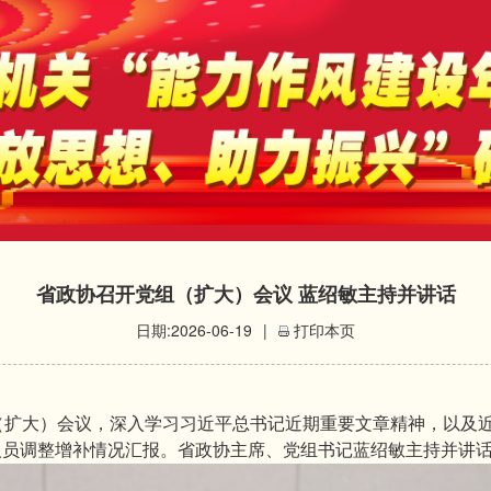
省政协召开党组（扩大）会议 蓝绍敏主持并讲话
日期:2026-06-19
|
打印本页
（扩大）会议，深入学习习近平总书记近期重要文章精神，以及
人员调整增补情况汇报。省政协主席、党组书记蓝绍敏主持并讲