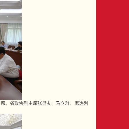
出席。省政协副主席张显友、马立群、庞达列