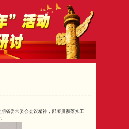
近期省委常委会会议精神，部署贯彻落实工
话。