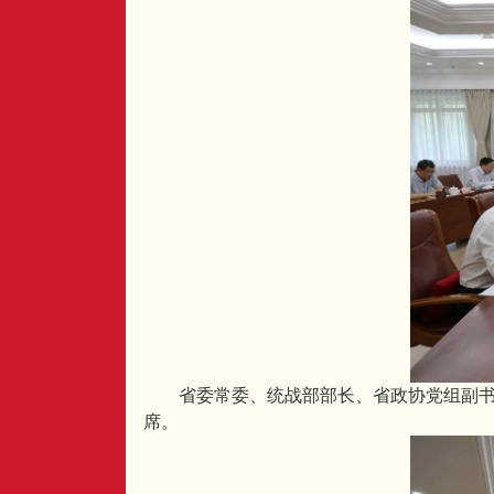
省委常委、统战部部长、省政协党组副
席。