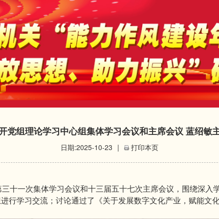
开党组理论学习中心组集体学习会议和主席会议 蓝绍敏
日期:2025-10-23
|
打印本页
第三十一次集体学习会议和十三届五十七次主席会议，围绕深入
想进行学习交流；讨论通过了《关于发展数字文化产业，赋能文