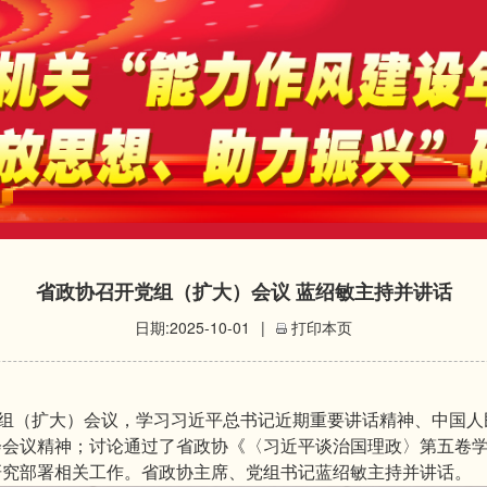
省政协召开党组（扩大）会议 蓝绍敏主持并讲话
日期:2025-10-01
|
打印本页
组（扩大）会议，学习习近平总书记近期重要讲话精神、中国人
会会议精神；讨论通过了省政协《〈习近平谈治国理政〉第五卷
研究部署相关工作。省政协主席、党组书记蓝绍敏主持并讲话。