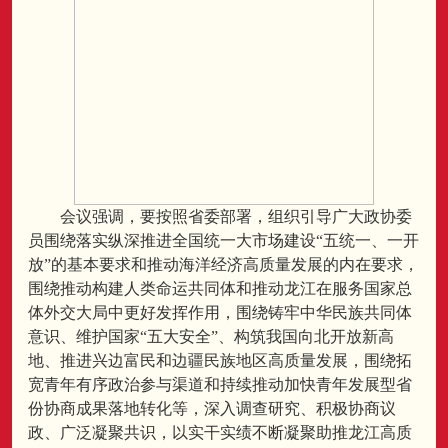
会议强调，要按照省委部署，组织引导广大政协委
员围绕落实纵深推进全国统一大市场建设“五统一、一开
放”的基本要求和推动海洋经济高质量发展的内在要求，
围绕推动构建人类命运共同体和推动龙江在服务国家总
体外交大局中更好发挥作用，围绕铸牢中华民族共同体
意识、维护国家“五大安全”、构筑我国向北开放新高
地、推进兴边富民和边疆民族地区高质量发展，围绕拓
宽青年有序政治参与渠道和持续推动加快青年发展型省
份协商成果落地转化等，深入调查研究、积极协商议
政、广泛凝聚共识，以实干实绩不断凝聚助推龙江高质