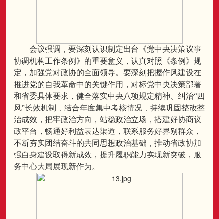
会议强调，要深刻认识制定出台《党中央决策议事
协调机构工作条例》的重要意义，认真对照《条例》规
定，加强党对政协的全面领导。要深刻把握作风建设在
推进党的自我革命中的关键作用，对标党中央决策部署
和省委具体要求，健全落实中央八项规定精神、纠治“四
风”长效机制，结合年度集中考核情况，持续巩固整改整
治成效，把牢政治方向，站稳政治立场，搭建好协商议
政平台，畅通好利益表达渠道，联系服务好界别群众，
不断夯实团结奋斗的共同思想政治基础，推动省政协加
强自身建设取得新成效，提升履职能力实现新突破，服
务中心大局展现新作为。