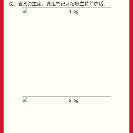
议。省政协主席、党组书记蓝绍敏主持并讲话。