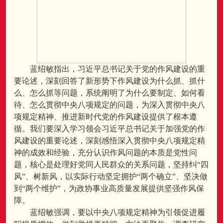
蓝绍敏指出，习近平总书记关于党的作风建设的重
要论述，深刻回答了新形势下作风建设为什么抓、抓什
么、怎么抓等问题，系统阐明了为什么要制定、如何看
待、怎么贯彻中央八项规定的问题，为深入贯彻中央八
项规定精神、推进新时代党的作风建设提供了根本遵
循。我们要深入学习领会习近平总书记关于加强党的作
风建设的重要论述，深刻感悟深入贯彻中央八项规定精
神的成效和经验，充分认识作风问题的本质是党性问
题，核心是处理好党同人民群众的关系问题，坚持纠“四
风”、树新风，以实际行动坚定拥护“两个确立”、坚决做
到“两个维护”，为政协事业高质量发展提供坚强作风保
障。
蓝绍敏强调，要以中央八项规定精神为引领促进履