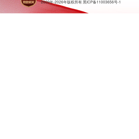
2009年-
2026
年版权所有
黑ICP备11003656号-1