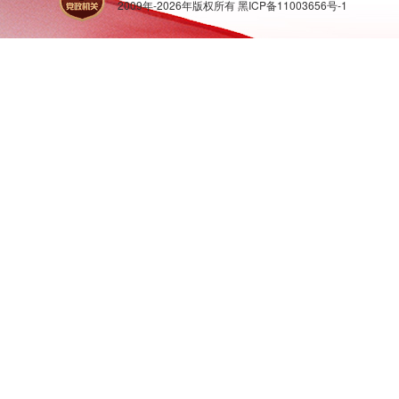
2009年-
2026
年版权所有
黑ICP备11003656号-1