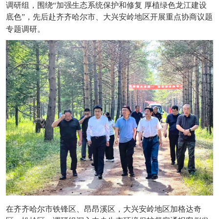
调研组，围绕“加强生态系统保护和修复
厚植绿色龙江建设
底色”，先后赴齐齐哈尔市、大兴安岭地区开展重点协商议题
专题调研。
在齐齐哈尔市铁锋区、昂昂溪区，大兴安岭地区加格达奇