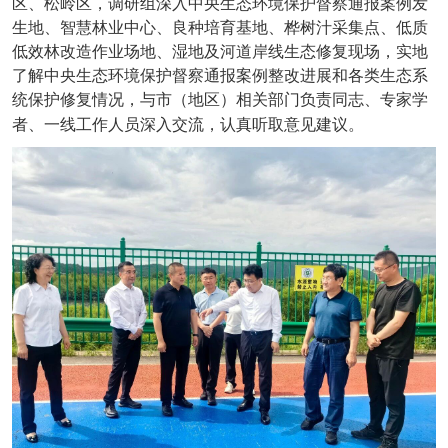
区、松岭区，调研组深入中央生态环境保护督察通报案例发
生地、智慧林业中心、良种培育基地、桦树汁采集点、低质
低效林改造作业场地、湿地及河道岸线生态修复现场，实地
了解中央生态环境保护督察通报案例整改进展和各类生态系
统保护修复情况，与市（地区）相关部门负责同志、专家学
者、一线工作人员深入交流，认真听取意见建议。