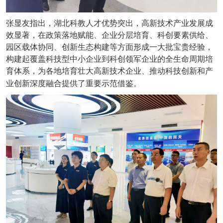
张显友指出，湖北科教人才优势突出，高新技术产业发展成
效显著，在政策落地赋能、企业分层培育、科创要素供给、
园区载体协同、创新生态构建等方面形成一大批宝贵经验，
构建起覆盖科技型中小企业到科创领军企业的全生命周期培
育体系，为各地培育壮大高新技术企业、推动科技创新和产
业创新深度融合提供了重要示范借鉴。