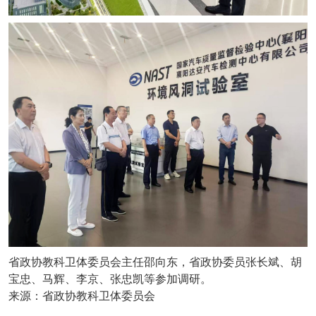
省政协教科卫体委员会主任邵向东，省政协委员张长斌、胡
宝忠、马辉、李京、张忠凯等参加调研。
来源：省政协教科卫体委员会