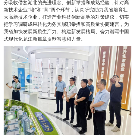
分吸收借鉴湖北的先进理念、创新举措和成熟经验，针对高
新技术企业“培”和“育”两个环节，认真研究助力我省培育壮
大高新技术企业，打造产业科技创新高地的对策建议，切实
把学习调研成果转化为务实履职举措和高质量协商建言，为
我省加快发展新质生产力、构建新发展格局、奋力谱写中国
式现代化龙江新篇章贡献智慧和力量。