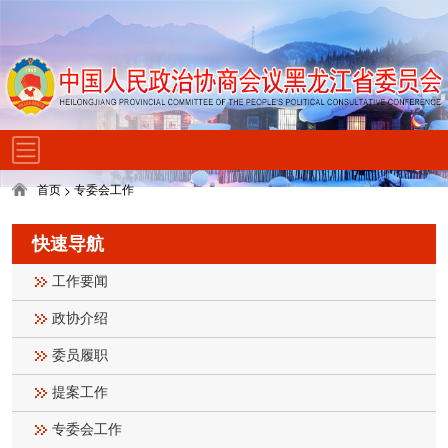
首页
专委会工作
>
快速导航
工作要闻
政协介绍
委员履职
提案工作
专委会工作