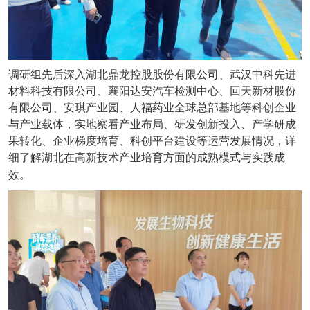
调研组先后深入湖北鼎龙控股股份有限公司、武汉中科先进
材料科技有限公司、襄阳达安汽车检测中心、回天新材股份
有限公司、安琪产业园、人福药业全球总部基地等科创企业
与产业载体，实地察看产业布局、研发创新投入、产学研成
果转化、企业梯度培育、科创平台建设等运营发展情况，详
细了解湖北在高新技术产业培育方面的成熟模式与实践成
效。