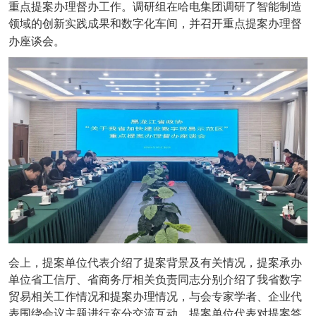
重点提案办理督办工作。调研组在哈电集团调研了智能制造
领域的创新实践成果和数字化车间，并召开重点提案办理督
办座谈会。
会上，提案单位代表介绍了提案背景及有关情况，提案承办
单位省工信厅、省商务厅相关负责同志分别介绍了我省数字
贸易相关工作情况和提案办理情况，与会专家学者、企业代
表围绕会议主题进行充分交流互动，提案单位代表对提案答