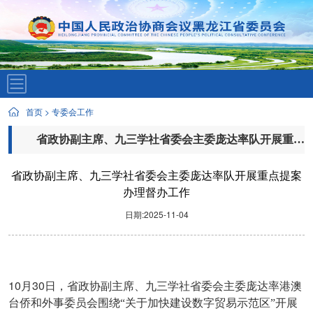
首页
>
专委会工作
省政协副主席、九三学社省委会主委庞达率队开展重点提案办理督办工作
省政协副主席、九三学社省委会主委庞达率队开展重点提案
办理督办工作
日期:2025-11-04
10
30
月
日，省政协副主席、九三学社省委会主委庞达率港澳
台侨和外事委员会围绕“关于加快建设数字贸易示范区”开展