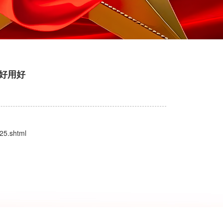
好用好
25.shtml