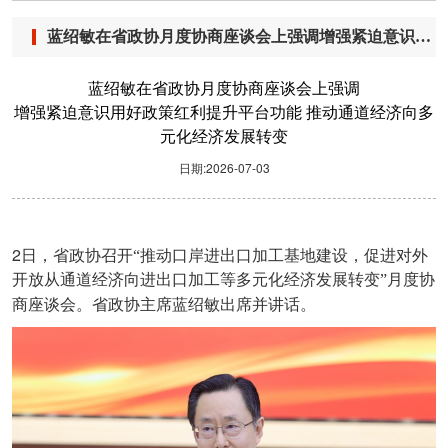
蓝绍敏在省政协月度协商座谈会上强调增强紧迫意识用好政策红利提升平台功能 推动通道经济向多元化经济发展转变
蓝绍敏在省政协月度协商座谈会上强调
增强紧迫意识用好政策红利提升平台功能 推动通道经济向多
元化经济发展转变
日期:2026-07-03
2
日，省政协召开“推动口岸进出口加工基地建设，促进对外
开放从通道经济向进出口加工等多元化经济发展转变”月度协
商座谈会。省政协主席蓝绍敏出席并讲话。