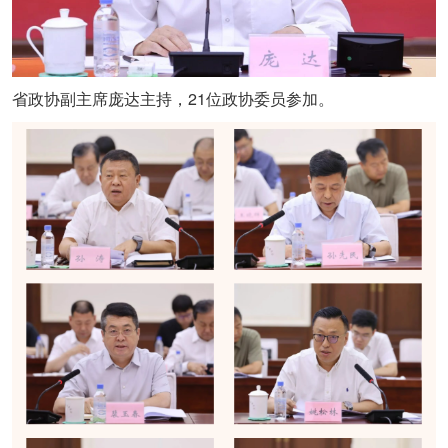
21
省政协副主席庞达主持，
位政协委员参加。