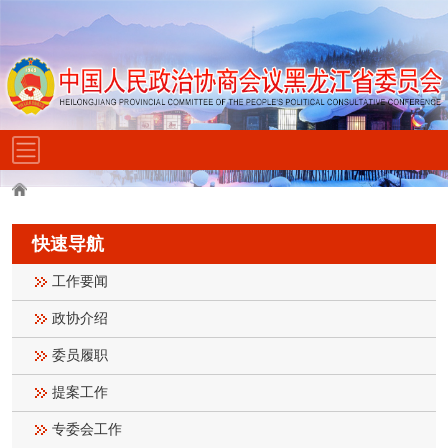
快速导航
工作要闻
政协介绍
委员履职
提案工作
专委会工作