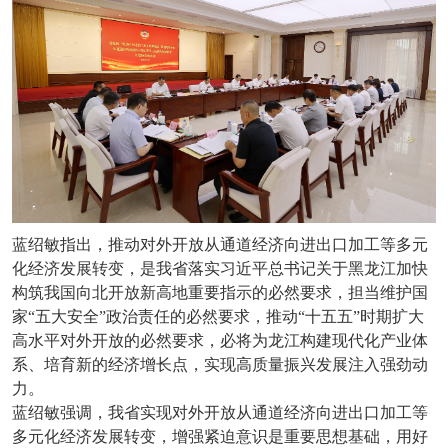
蓝绍敏指出，推动对外开放从通道经济向进出口加工等多元
化经济发展转变，是我省落实习近平总书记关于黑龙江加快
构筑我国向北开放新高地重要指示的必然要求，担当维护国
家“五大安全”政治责任的必然要求，推动“十五五”时期扩大
高水平对外开放的必然要求，必将为龙江构建现代化产业体
系、培育新的经济增长点，实现高质量振兴发展注入强劲动
力。
蓝绍敏强调，我省实现对外开放从通道经济向进出口加工等
多元化经济发展转变，增强紧迫意识是重要思想基础，用好