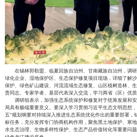
在锡林郭勒盟、临夏回族自治州、甘南藏族自治州，调研
绿化企业、湿地保护区、生态保护修复项目现场，详细了解沙
保护、绿色矿山建设、河流流域生态修复、山区植树造林、生
责同志、专家学者、基层代表深入交流，学习两省（区）优质
调研组表示，加强生态系统保护和修复对于统筹发展和安
局具有极端重要意义。要深入学习贯彻习近平生态文明思想，
五”规划纲要对持续深入推进生态系统优化作出的重要部署，
标任务，充分发挥专门协商机构作用，聚焦黑土地保护、寒地
水生态治理、生物多样性保护、生态产品价值转化等重要问题