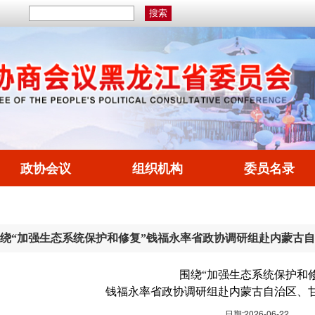
政协会议
组织机构
委员名录
绕“加强生态系统保护和修复”钱福永率省政协调研组赴内蒙古
围绕“加强生态系统保护和修
钱福永率省政协调研组赴内蒙古自治区、
日期:2026-06-22