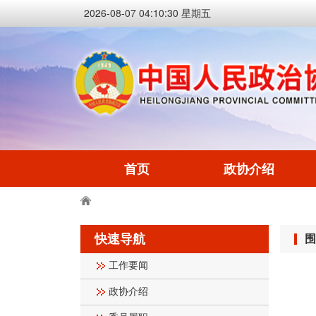
2026-08-07 04:10:31 星期五
首页
政协介绍
快速导航
围
工作要闻
政协介绍