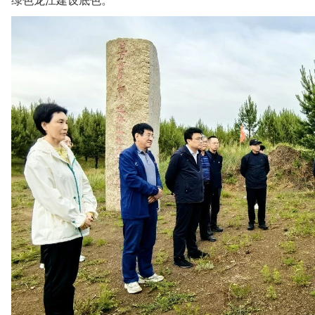
绿色龙江建设底色。