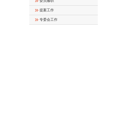
委员履职
提案工作
专委会工作