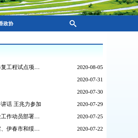
香政协
省政协人口资源环境委员会开展山水林田湖草生态保护修复工程试点项目实施情况专题调研和我省城市应急备用水源地建设情况视察
2020-08-05
2020-07-31
2020-07-30
讲话 王兆力参加
2020-07-29
省政协机关召开2020年深化作风整顿加强党的建设暨纪检工作动员部署会议
2020-07-25
迟子建副主席率调研组分别赴省图书馆、哈尔滨市图书馆、伊春市和绥化市调研公共图书馆事业发展情况和传统文化村落保护利用情况
2020-07-22