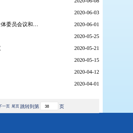
2020-06-08
2020-06-03
省政协人口资源环境委员会举行分党组（扩大）会议暨全体委员会议和委员培训
2020-06-01
2020-05-25
议
2020-05-21
2020-05-15
2020-04-12
2020-04-01
跳转到第
页
下一页
尾页