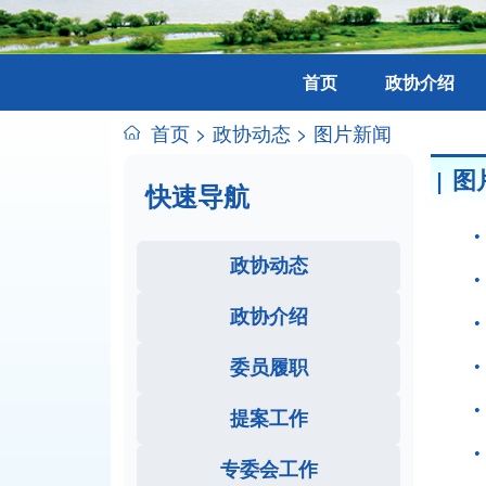
首页
政协介绍
首页
>
政协动态
>
图片新闻
图
快速导航
政协动态
政协介绍
委员履职
提案工作
专委会工作