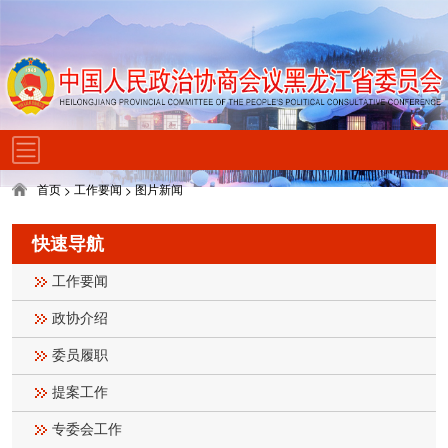
首页
工作要闻
图片新闻
>
>
快速导航
工作要闻
政协介绍
委员履职
提案工作
专委会工作